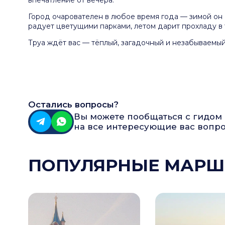
Город очарователен в любое время года — зимой о
радует цветущими парками, летом дарит прохладу в т
Труа ждёт вас — тёплый, загадочный и незабываемый
Остались вопросы?
Вы можете пообщаться с гидом 
на все интересующие
вас вопр
ПОПУЛЯРНЫЕ МАРШ