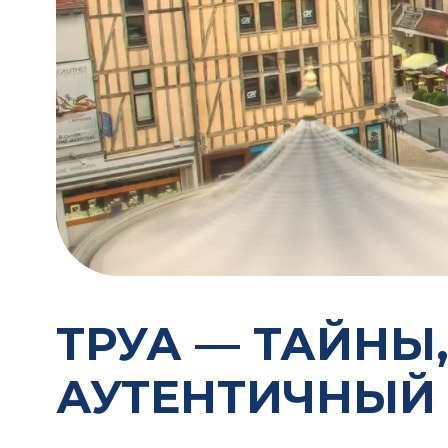
ТРУА — ТАЙНЫ
АУТЕНТИЧНЫЙ