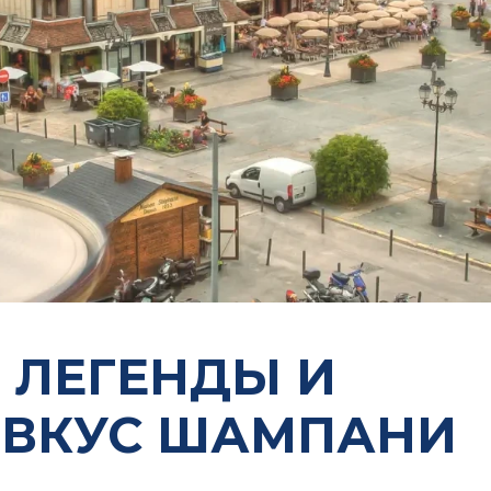
, ЛЕГЕНДЫ И
 ВКУС ШАМПАНИ