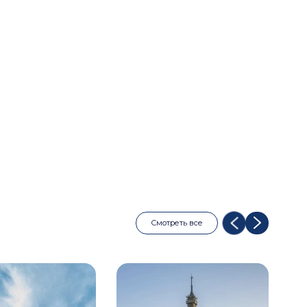
Смотреть все