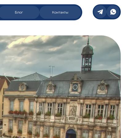
Блог
Контакты