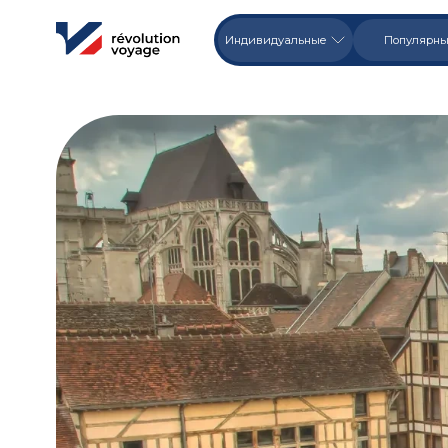
Индивидуальные
Популярн